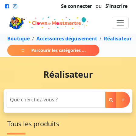
Se connecter
ou
S'inscrire
Boutique
Accessoires déguisement
Réalisateur
Parcourir les catégories ...
Réalisateur
Tous les produits