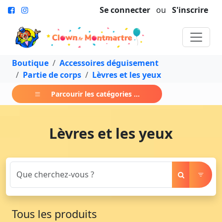
Se connecter
ou
S'inscrire
Boutique
Accessoires déguisement
Partie de corps
Lèvres et les yeux
Parcourir les catégories ...
Lèvres et les yeux
Tous les produits