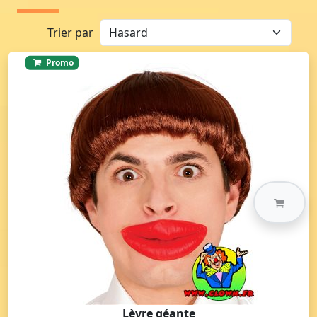
Trier par
Promo
Lèvre géante