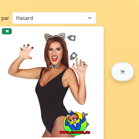
r par