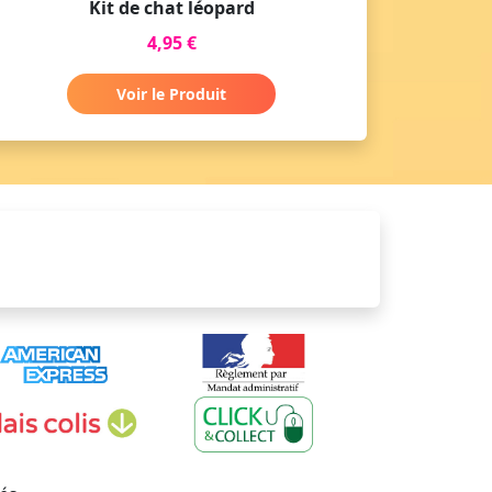
Kit de chat léopard
4,95 €
Voir le Produit