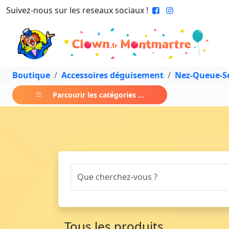
Suivez-nous sur les reseaux sociaux !
Boutique
Accessoires déguisement
Nez-Queue-Se
Parcourir les catégories ...
Tous les produits