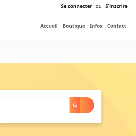
Se connecter
ou
S'inscrire
Accueil
Boutique
Infos
Contact