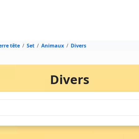
rre tête
Set
Animaux
Divers
Divers