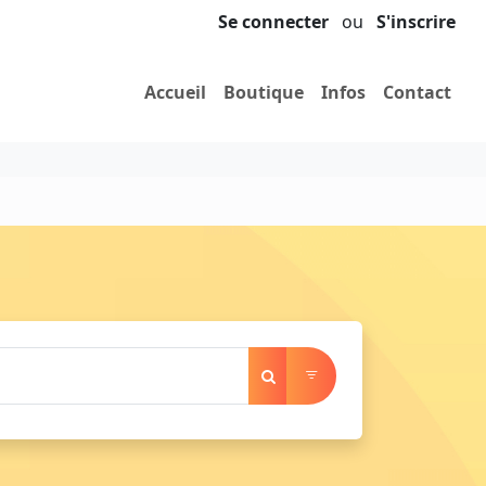
Se connecter
ou
S'inscrire
Accueil
Boutique
Infos
Contact