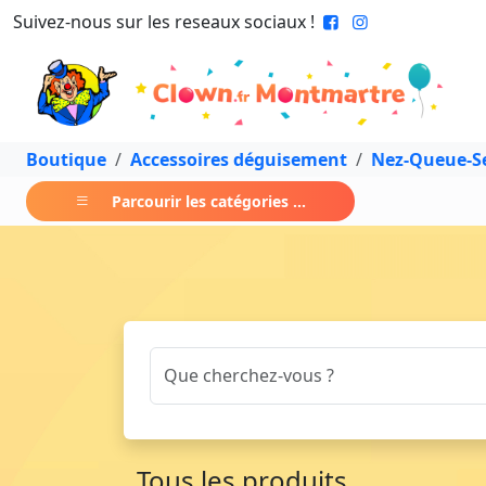
Suivez-nous sur les reseaux sociaux !
Boutique
Accessoires déguisement
Nez-Queue-Se
Parcourir les catégories ...
Tous les produits