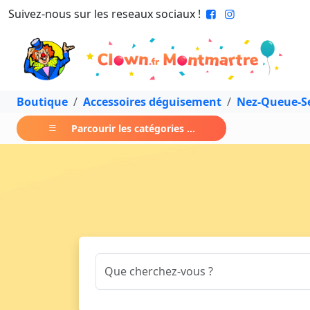
Suivez-nous sur les reseaux sociaux !
Boutique
Accessoires déguisement
Nez-Queue-Se
Parcourir les catégories ...