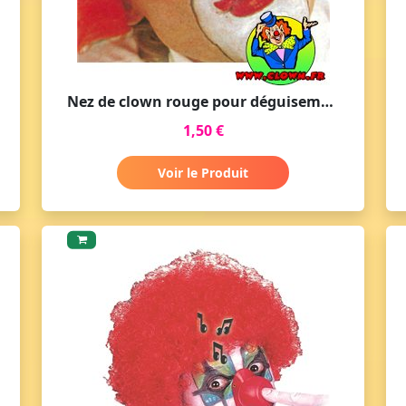
Nez de clown rouge pour déguisement
1,50 €
Voir le Produit