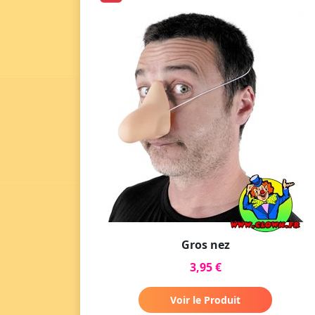
Gros nez
3,95 €
Voir le Produit