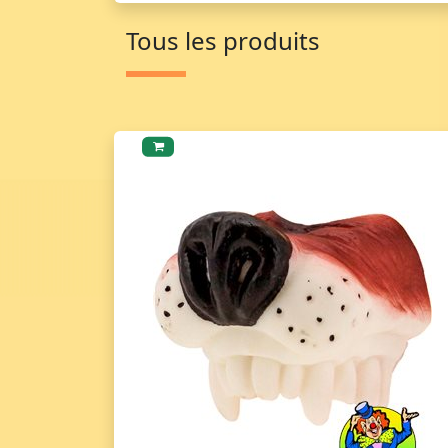
Tous les produits