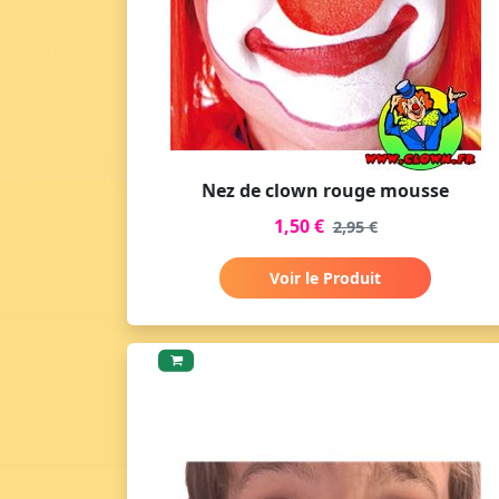
Nez de clown rouge mousse
1,50 €
2,95 €
Voir le Produit