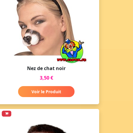
Nez de chat noir
3,50 €
Voir le Produit