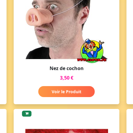
Nez de cochon
3,50 €
Voir le Produit