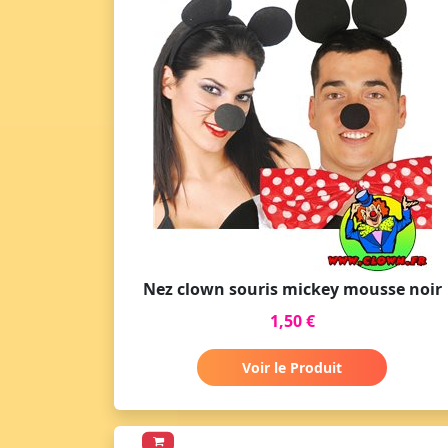
Nez clown souris mickey mousse noir
1,50 €
Voir le Produit