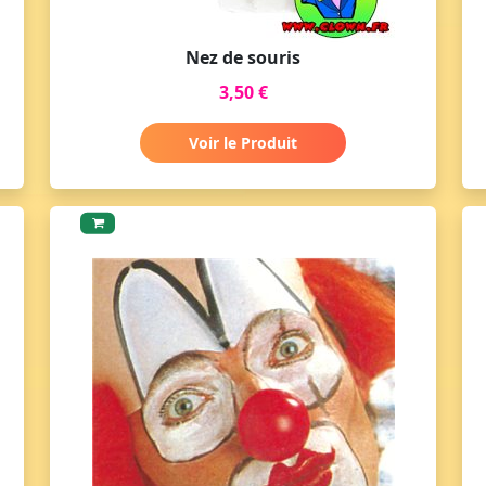
Nez de souris
3,50 €
Voir le Produit