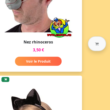
Nez rhinoceros
3,50 €
Voir le Produit