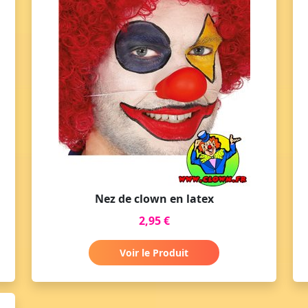
Nez de clown en latex
2,95 €
Voir le Produit