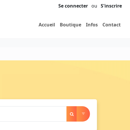
Se connecter
ou
S'inscrire
Accueil
Boutique
Infos
Contact