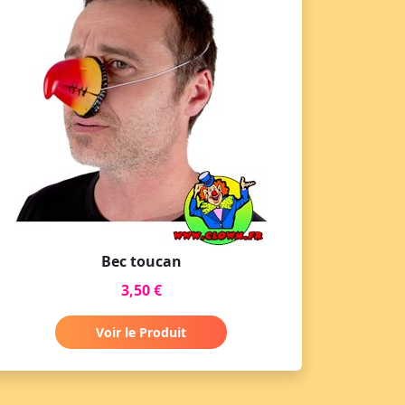
Bec toucan
3,50 €
Voir le Produit