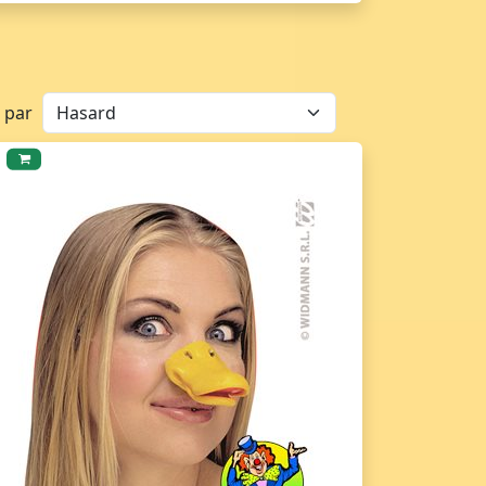
r par