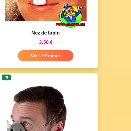
Nez de lapin
3,50 €
Voir le Produit