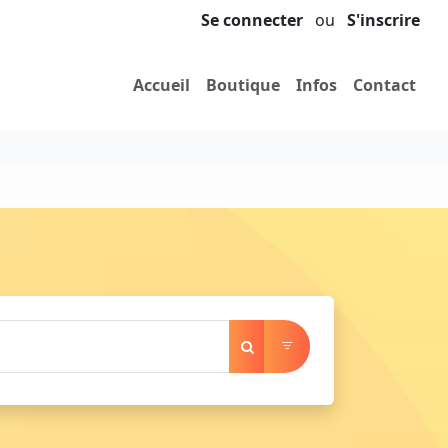
Se connecter
ou
S'inscrire
Accueil
Boutique
Infos
Contact