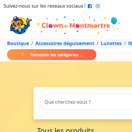
Suivez-nous sur les reseaux sociaux !
Boutique
Accessoires déguisement
Lunettes
N
Parcourir les catégories ...
Tous les produits