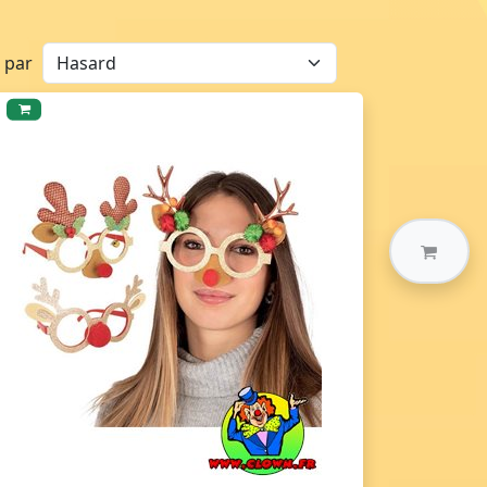
r par