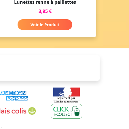
Lunettes renne à paillettes
3,95 €
Voir le Produit