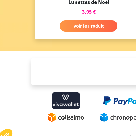
Lunettes de Noël
3,95 €
Voir le Produit