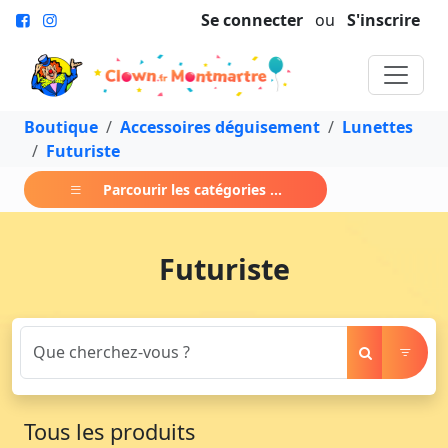
Se connecter
ou
S'inscrire
Boutique
Accessoires déguisement
Lunettes
Futuriste
Parcourir les catégories ...
Futuriste
Tous les produits