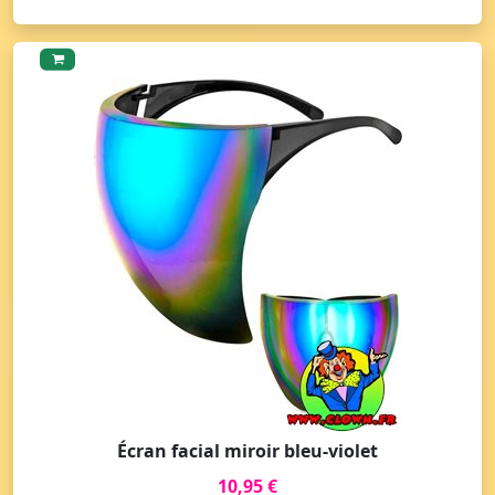
Écran facial miroir bleu-violet
10,95 €