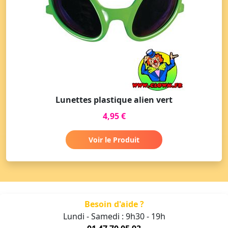
Lunettes plastique alien vert
4,95 €
Voir le Produit
Besoin d'aide ?
Lundi - Samedi : 9h30 - 19h