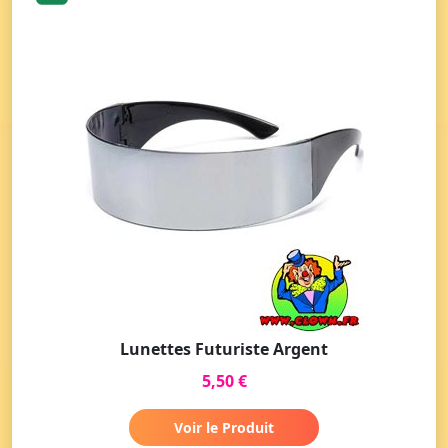
Lunettes Futuriste Argent
5,50 €
Voir le Produit