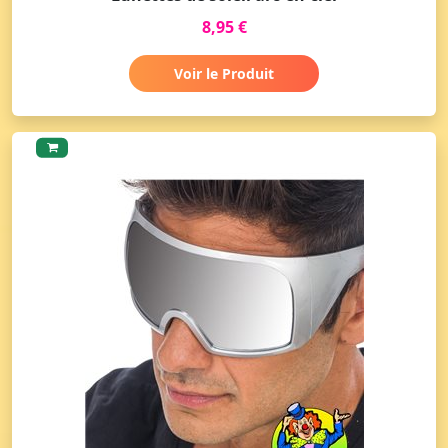
8,95 €
Voir le Produit