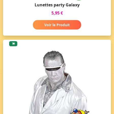
Lunettes party Galaxy
5,95 €
Voir le Produit