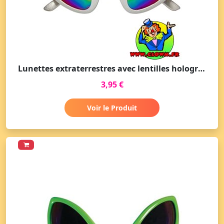
Lunettes extraterrestres avec lentilles holographiques
3,95 €
Voir le Produit