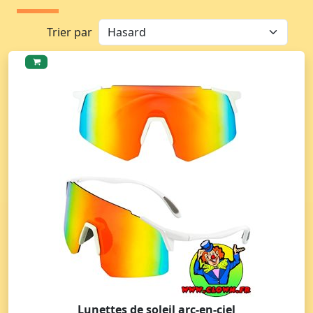
Trier par
Lunettes de soleil arc-en-ciel