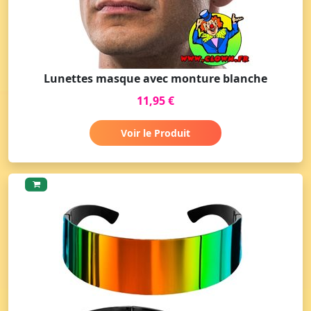
Lunettes masque avec monture blanche
11,95 €
Voir le Produit