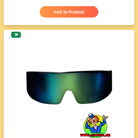
Voir le Produit