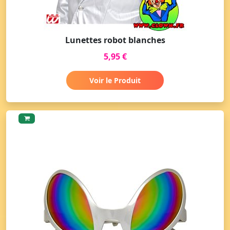
Lunettes robot blanches
5,95 €
Voir le Produit