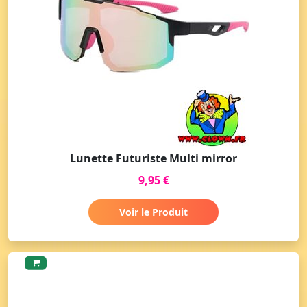
Lunette Futuriste Multi mirror
9,95 €
Voir le Produit