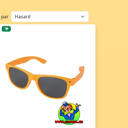
r par