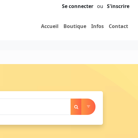
Se connecter
ou
S'inscrire
Accueil
Boutique
Infos
Contact