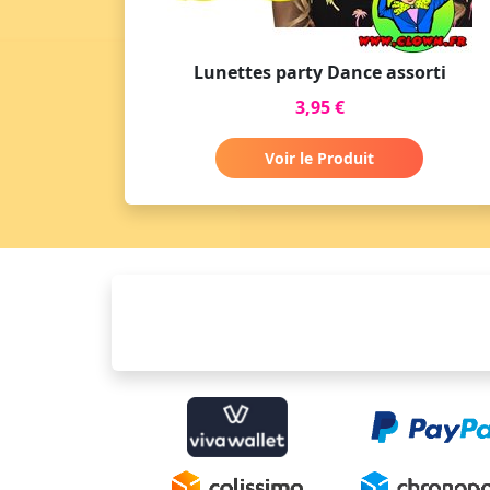
Lunettes party Dance assorti
3,95 €
Voir le Produit