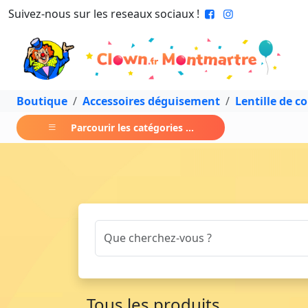
Suivez-nous sur les reseaux sociaux !
Boutique
Accessoires déguisement
Lentille de c
Parcourir les catégories ...
Tous les produits