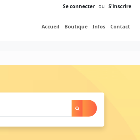
Se connecter
ou
S'inscrire
Accueil
Boutique
Infos
Contact