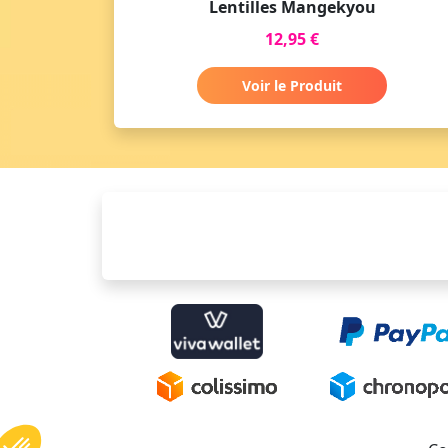
Lentilles Mangekyou
12,95 €
Voir le Produit