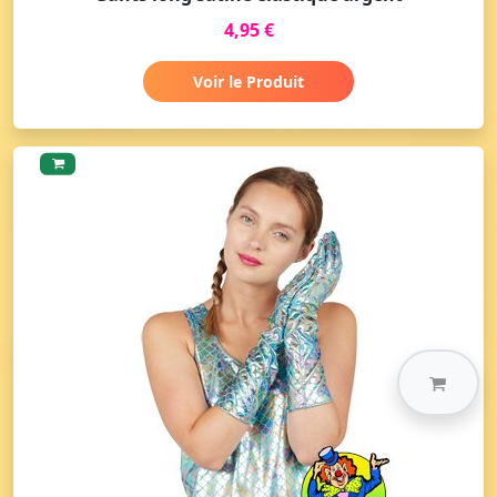
4,95 €
Voir le Produit