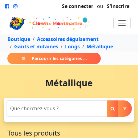
Se connecter
ou
S'inscrire
Boutique
Accessoires déguisement
Gants et mitaines
Longs
Métallique
Parcourir les catégories ...
Métallique
Tous les produits