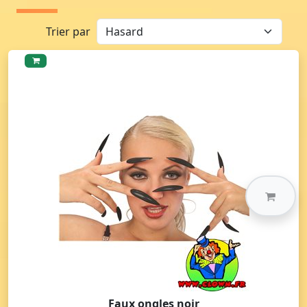
Trier par
Faux ongles noir