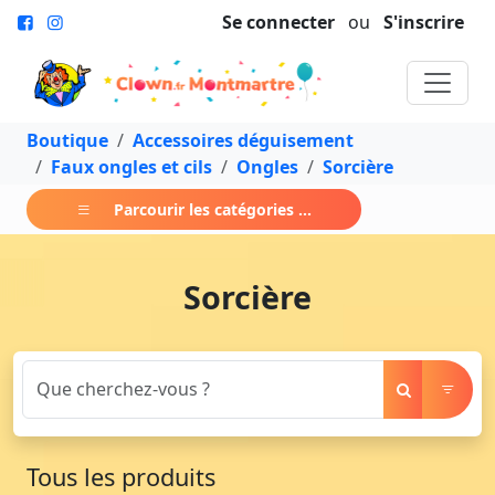
Se connecter
ou
S'inscrire
Boutique
Accessoires déguisement
Faux ongles et cils
Ongles
Sorcière
Parcourir les catégories ...
Sorcière
Tous les produits