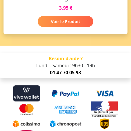
3,95 €
Voir le Produit
Besoin d'aide ?
Lundi - Samedi : 9h30 - 19h
01 47 70 05 93