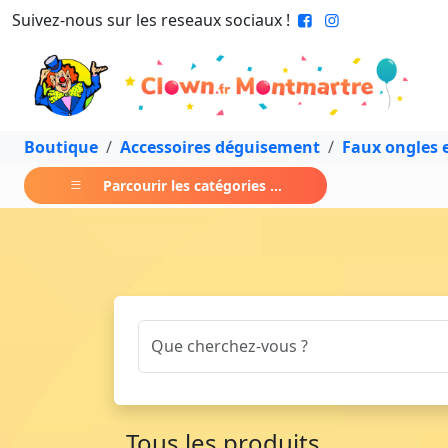
Suivez-nous sur les reseaux sociaux !
Boutique
Accessoires déguisement
Faux ongles e
Parcourir les catégories ...
Tous les produits