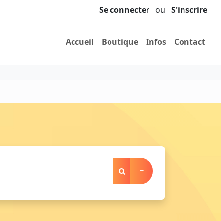
Se connecter
ou
S'inscrire
Accueil
Boutique
Infos
Contact