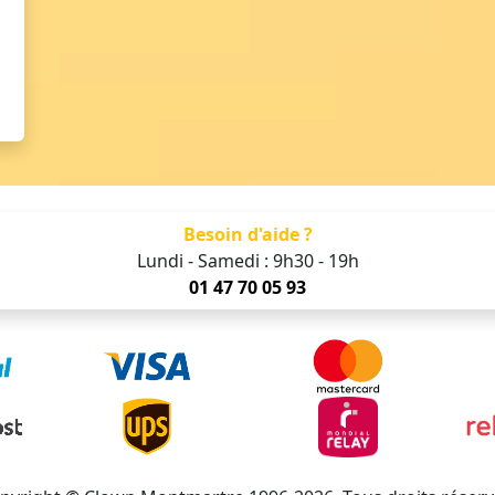
Besoin d'aide ?
Lundi - Samedi : 9h30 - 19h
01 47 70 05 93