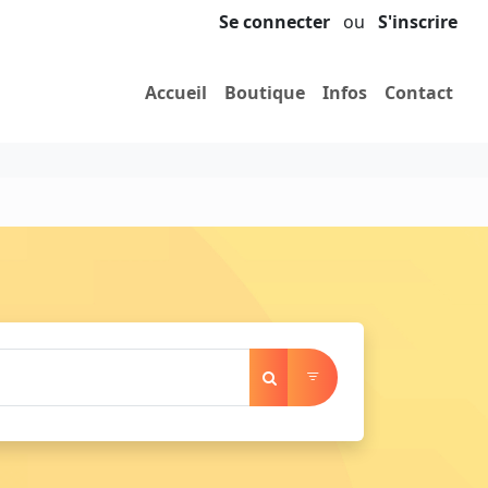
Se connecter
ou
S'inscrire
Accueil
Boutique
Infos
Contact