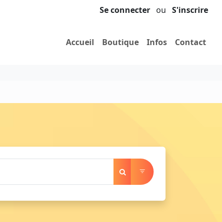
Se connecter
ou
S'inscrire
Accueil
Boutique
Infos
Contact