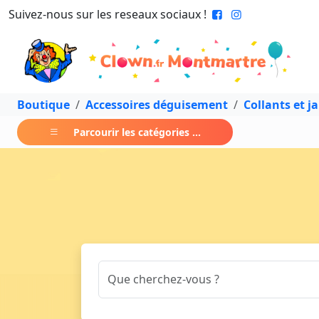
Suivez-nous sur les reseaux sociaux !
Boutique
Accessoires déguisement
Collants et ja
Parcourir les catégories ...