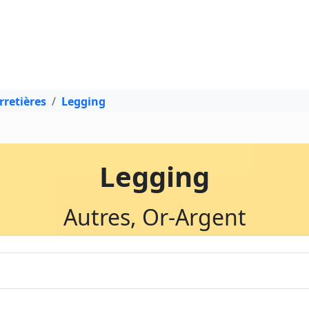
rretières
Legging
Legging
Autres, Or-Argent