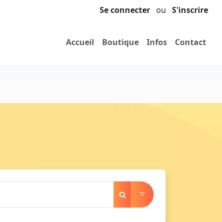
Se connecter
ou
S'inscrire
Accueil
Boutique
Infos
Contact