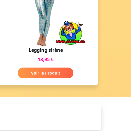
Legging sirène
13,95 €
Voir le Produit