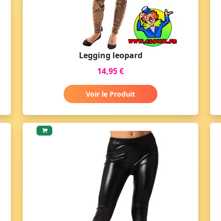
Legging leopard
14,95 €
Voir le Produit