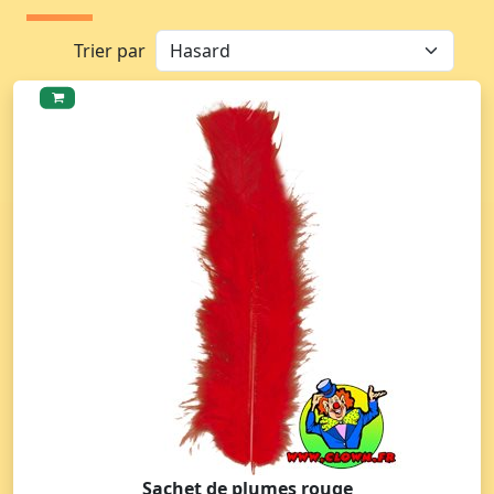
Trier par
Sachet de plumes rouge