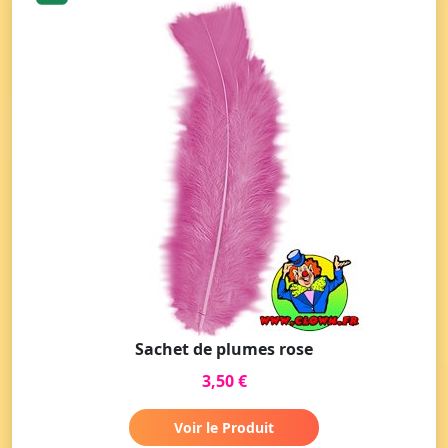
Sachet de plumes rose
3,50 €
Voir le Produit