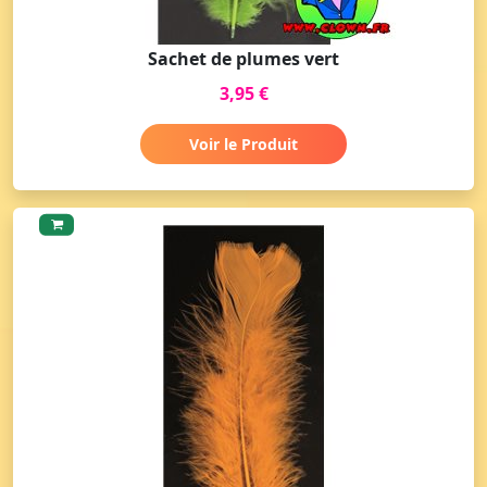
Sachet de plumes vert
3,95 €
Voir le Produit