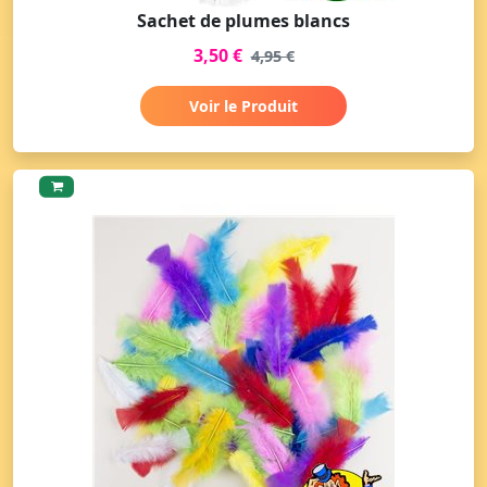
Sachet de plumes blancs
3,50 €
4,95 €
Voir le Produit