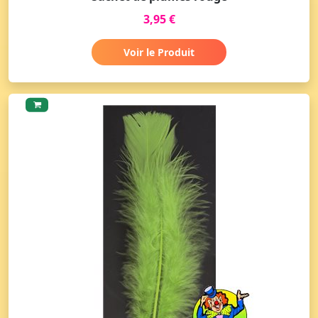
3,95 €
Voir le Produit