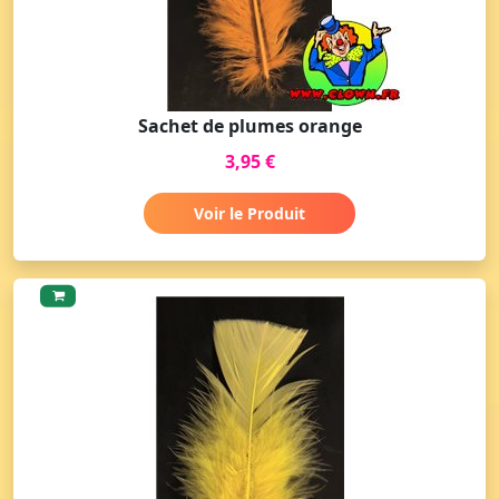
Sachet de plumes orange
3,95 €
Voir le Produit