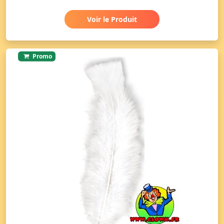
Voir le Produit
Promo