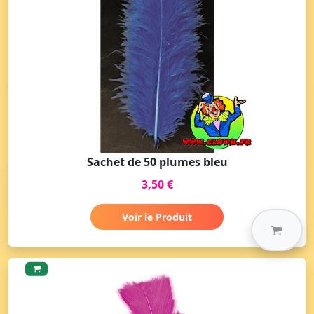
Sachet de 50 plumes bleu
3,50 €
Voir le Produit