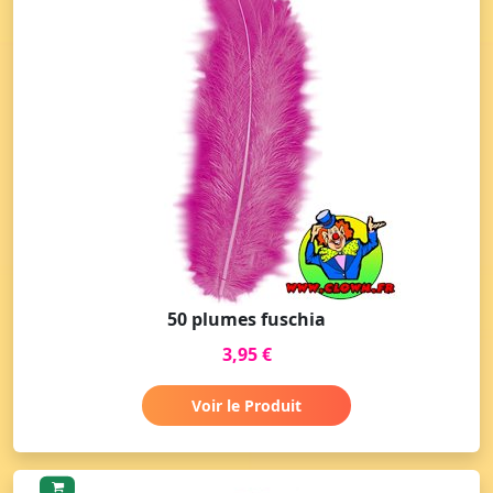
50 plumes fuschia
3,95 €
Voir le Produit