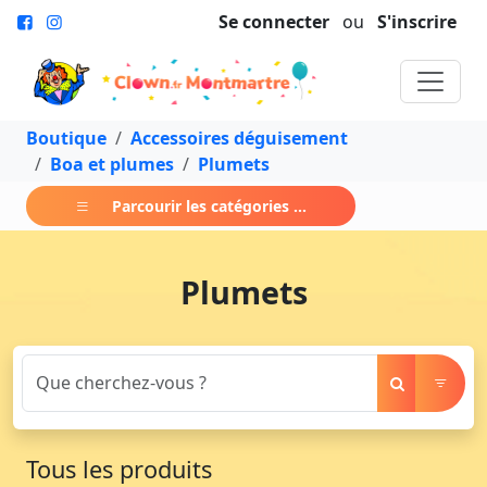
Se connecter
ou
S'inscrire
Boutique
Accessoires déguisement
Boa et plumes
Plumets
Parcourir les catégories ...
Plumets
Tous les produits