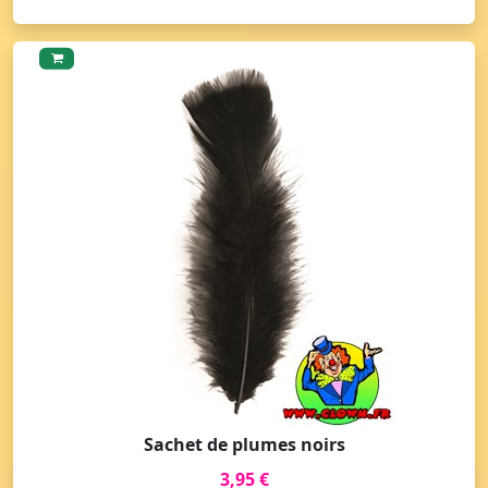
Sachet de plumes noirs
3,95 €