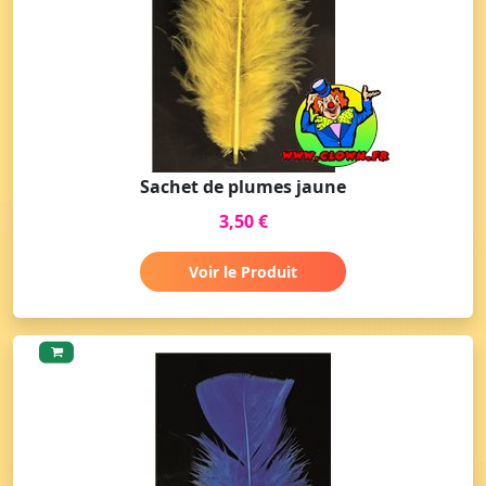
Sachet de plumes jaune
3,50 €
Voir le Produit