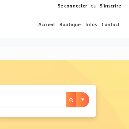
Se connecter
ou
S'inscrire
Accueil
Boutique
Infos
Contact