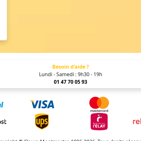
Besoin d'aide ?
Lundi - Samedi : 9h30 - 19h
01 47 70 05 93