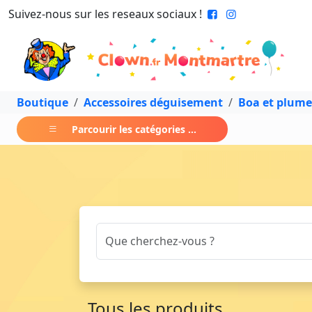
Suivez-nous sur les reseaux sociaux !
Boutique
Accessoires déguisement
Boa et plume
Parcourir les catégories ...
Tous les produits