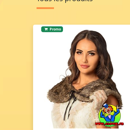
Promo