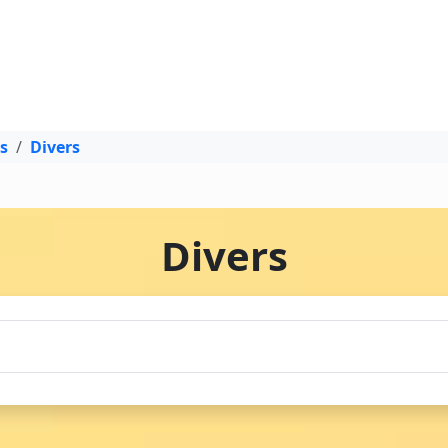
s
Divers
Divers