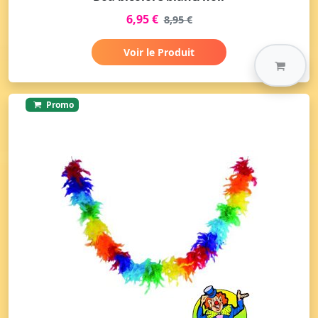
6,95 €
8,95 €
Voir le Produit
Promo