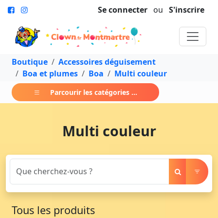
Se connecter
ou
S'inscrire
Boutique
Accessoires déguisement
Boa et plumes
Boa
Multi couleur
Parcourir les catégories ...
Multi couleur
Tous les produits