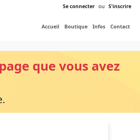
Se connecter
ou
S'inscrire
Accueil
Boutique
Infos
Contact
 page que vous avez
e.