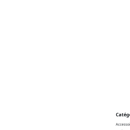
Catég
Accesso