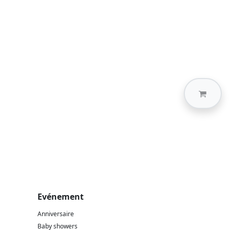
Evénement
Anniversaire
Baby showers